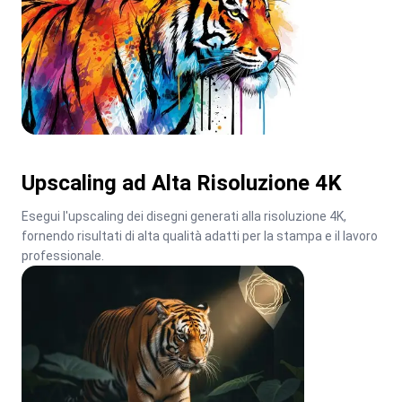
Upscaling ad Alta Risoluzione 4K
Esegui l'upscaling dei disegni generati alla risoluzione 4K, 
fornendo risultati di alta qualità adatti per la stampa e il lavoro 
professionale.