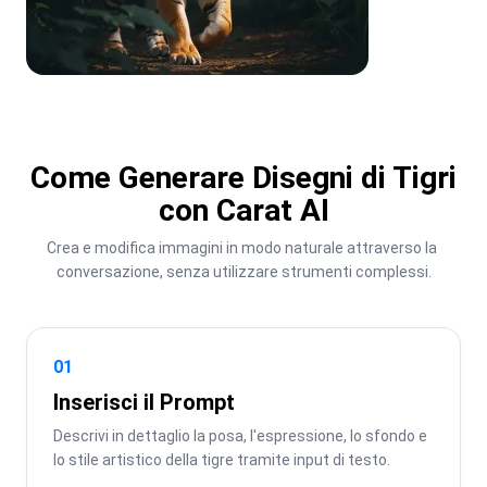
Come Generare Disegni di Tigri
con Carat AI
Crea e modifica immagini in modo naturale attraverso la 
conversazione, senza utilizzare strumenti complessi.
01
Inserisci il Prompt
Descrivi in dettaglio la posa, l'espressione, lo sfondo e 
lo stile artistico della tigre tramite input di testo.