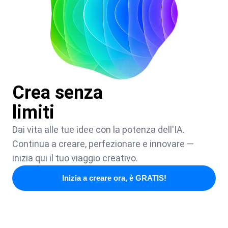
Crea senza
limiti
Dai vita alle tue idee con la potenza dell'IA.
Continua a creare, perfezionare e innovare —
inizia qui il tuo viaggio creativo.
Inizia a creare ora, è GRATIS!