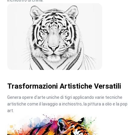
inchiostro di china.
Trasformazioni Artistiche Versatili
Genera opere d'arte uniche di tigri applicando varie tecniche 
artistiche come il lavaggio a inchiostro, la pittura a olio e la pop 
art.