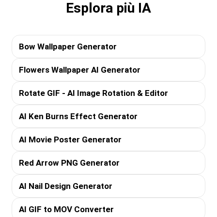
Esplora più IA
Bow Wallpaper Generator
Flowers Wallpaper AI Generator
Rotate GIF - AI Image Rotation & Editor
AI Ken Burns Effect Generator
AI Movie Poster Generator
Red Arrow PNG Generator
AI Nail Design Generator
AI GIF to MOV Converter