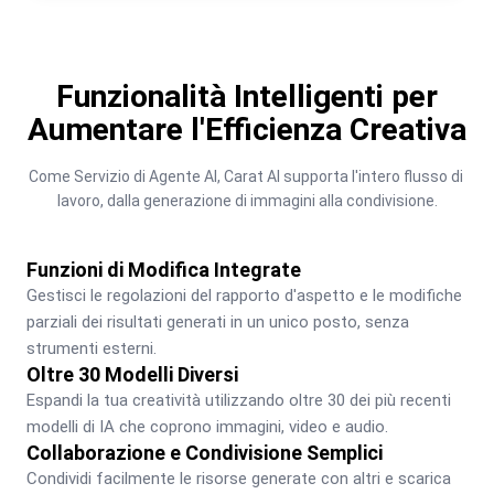
Funzionalità Intelligenti per
Aumentare l'Efficienza Creativa
Come Servizio di Agente AI, Carat AI supporta l'intero flusso di 
lavoro, dalla generazione di immagini alla condivisione.
Funzioni di Modifica Integrate
Gestisci le regolazioni del rapporto d'aspetto e le modifiche 
parziali dei risultati generati in un unico posto, senza 
strumenti esterni.
Oltre 30 Modelli Diversi
Espandi la tua creatività utilizzando oltre 30 dei più recenti 
modelli di IA che coprono immagini, video e audio.
Collaborazione e Condivisione Semplici
Condividi facilmente le risorse generate con altri e scarica 