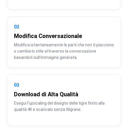
02
Modifica Conversazionale
Modifica istantaneamente le parti che non ti piacciono 
o cambia lo stile attraverso la conversazione 
basandoti sull'immagine generata.
03
Download di Alta Qualità
Esegui l'upscaling del disegno della tigre finito alla 
qualità 4K e scaricalo senza filigrane.