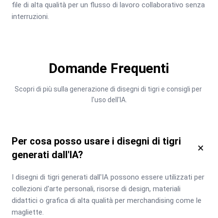
file di alta qualità per un flusso di lavoro collaborativo senza 
interruzioni.
Domande Frequenti
Scopri di più sulla generazione di disegni di tigri e consigli per 
l'uso dell'IA.
Per cosa posso usare i disegni di tigri
×
generati dall'IA?
I disegni di tigri generati dall'IA possono essere utilizzati per 
collezioni d'arte personali, risorse di design, materiali 
didattici o grafica di alta qualità per merchandising come le 
magliette.