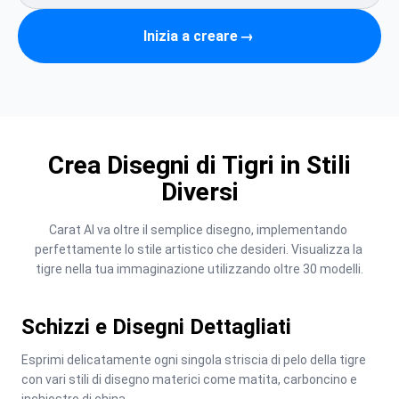
Inizia a creare
→
Crea Disegni di Tigri in Stili
Diversi
Carat AI va oltre il semplice disegno, implementando 
perfettamente lo stile artistico che desideri. Visualizza la 
tigre nella tua immaginazione utilizzando oltre 30 modelli.
Schizzi e Disegni Dettagliati
Esprimi delicatamente ogni singola striscia di pelo della tigre 
con vari stili di disegno materici come matita, carboncino e 