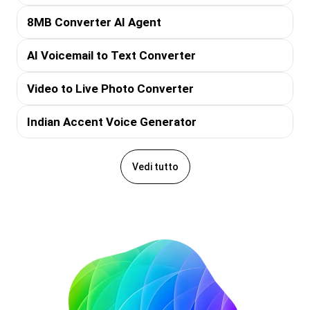
8MB Converter AI Agent
AI Voicemail to Text Converter
Video to Live Photo Converter
Indian Accent Voice Generator
Vedi tutto