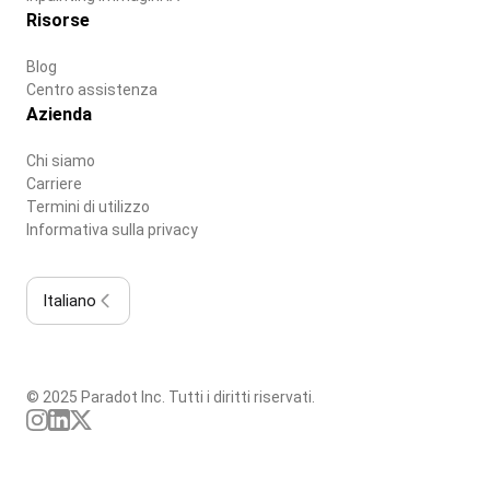
Risorse
Blog
Centro assistenza
Azienda
Chi siamo
Carriere
Termini di utilizzo
Informativa sulla privacy
Italiano
© 2025 Paradot Inc. Tutti i diritti riservati.