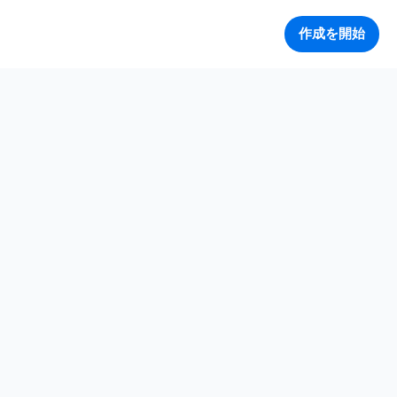
作成を開始