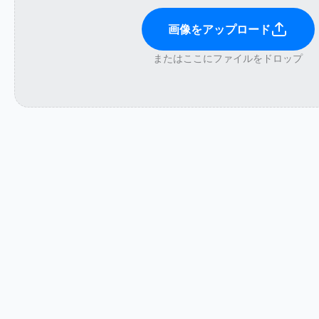
画像をアップロード
またはここにファイルをドロップ