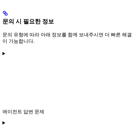
문의 시 필요한 정보
문의 유형에 따라 아래 정보를 함께 보내주시면 더 빠른 해결
이 가능합니다.
에이전트 답변 문제