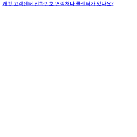
캐럿 고객센터 전화번호 연락처나 콜센터가 있나요?