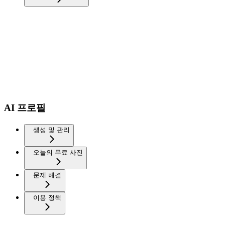
AI 프로필
생성 및 관리
오늘의 무료 사진
문제 해결
이용 정책