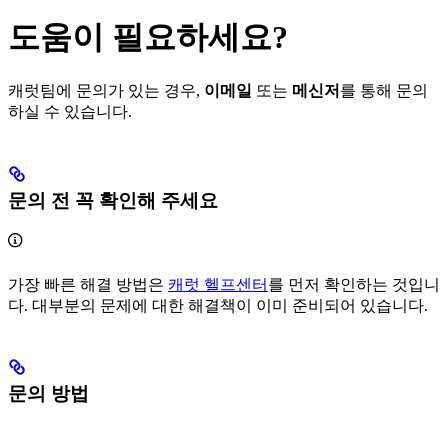
도움이 필요하세요?
캐럿팀에 문의가 있는 경우,
이메일
또는
메신저
를 통해 문의
하실 수 있습니다.
문의 전 꼭 확인해 주세요
가장 빠른 해결 방법은
캐럿 헬프센터
를 먼저 확인하는 것입니
다. 대부분의 문제에 대한 해결책이 이미 준비되어 있습니다.
문의 방법