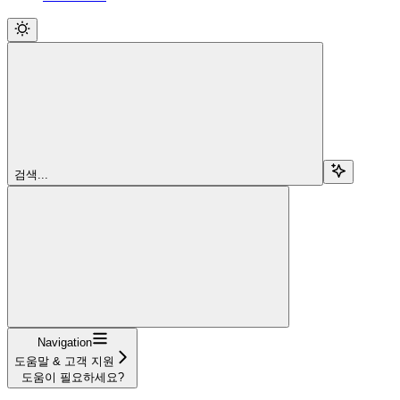
검색...
Navigation
도움말 & 고객 지원
도움이 필요하세요?