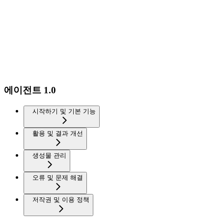
에이전트 1.0
시작하기 및 기본 기능
활용 및 결과 개선
생성물 관리
오류 및 문제 해결
저작권 및 이용 정책