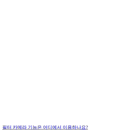
필터 카메라 기능은 어디에서 이용하나요?