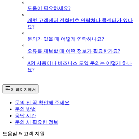
도움이 필요하세요?
캐럿 고객센터 전화번호 연락처나 콜센터가 있나
요?
문의가 있을 때 어떻게 연락하나요?
오류를 제보할 때 어떤 정보가 필요한가요?
API 사용이나 비즈니스 도입 문의는 어떻게 하나
요?
이 페이지에서
문의 전 꼭 확인해 주세요
문의 방법
응답 시간
문의 시 필요한 정보
도움말 & 고객 지원