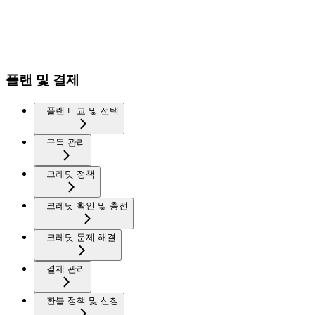
플랜 및 결제
플랜 비교 및 선택
구독 관리
크레딧 정책
크레딧 확인 및 충전
크레딧 문제 해결
결제 관리
환불 정책 및 신청