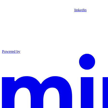
linkedin
Powered by