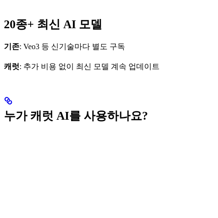
20종+ 최신 AI 모델
기존
: Veo3 등 신기술마다 별도 구독
캐럿
: 추가 비용 없이 최신 모델 계속 업데이트
누가 캐럿 AI를 사용하나요?