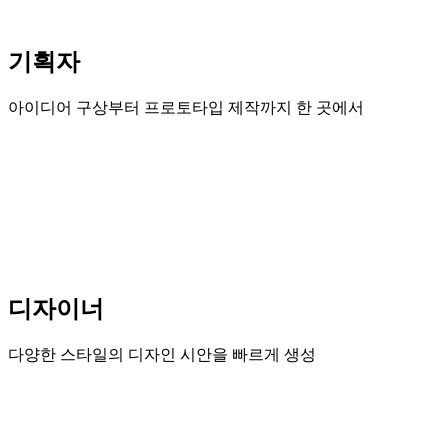
기획자
아이디어 구상부터 프로토타입 제작까지 한 곳에서
디자이너
다양한 스타일의 디자인 시안을 빠르게 생성