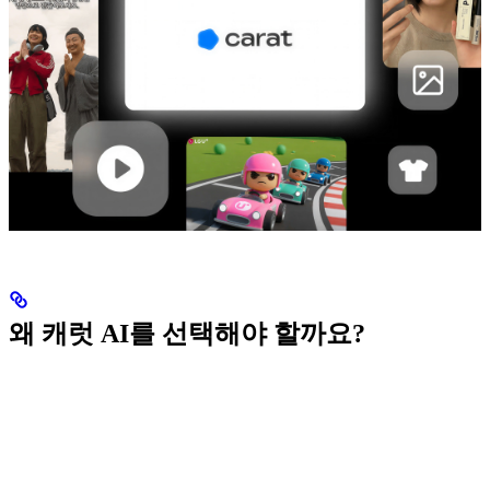
왜 캐럿 AI를 선택해야 할까요?