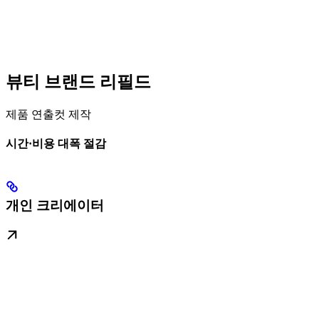
뷰티 브랜드 리필드
제품 연출컷 제작
시간·비용 대폭 절감
개인 크리에이터