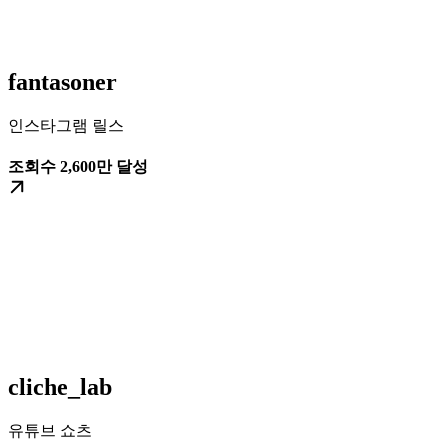
fantasoner
인스타그램 릴스
조회수 2,600만 달성
cliche_lab
유튜브 쇼츠