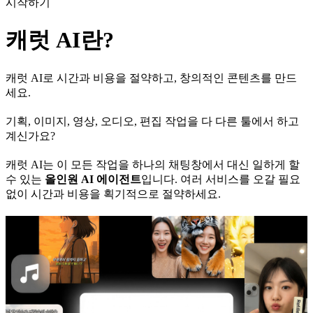
시작하기
캐럿 AI란?
캐럿 AI로 시간과 비용을 절약하고, 창의적인 콘텐츠를 만드
세요.
기획, 이미지, 영상, 오디오, 편집 작업을 다 다른 툴에서 하고
계신가요?
캐럿 AI는 이 모든 작업을 하나의 채팅창에서 대신 일하게 할
수 있는
올인원 AI 에이전트
입니다. 여러 서비스를 오갈 필요
없이 시간과 비용을 획기적으로 절약하세요.