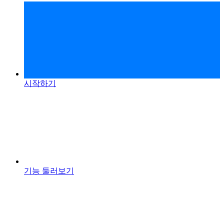
시작하기
기능 둘러보기