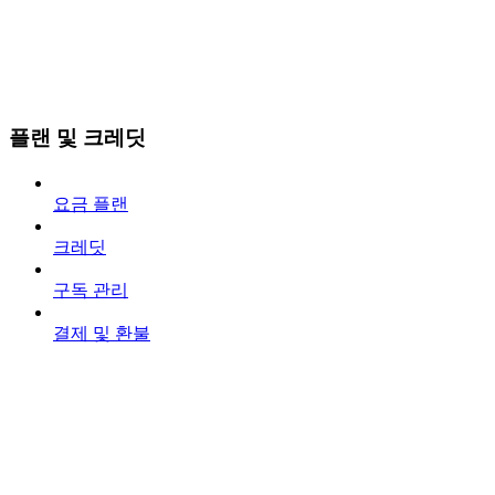
플랜 및 크레딧
요금 플랜
크레딧
구독 관리
결제 및 환불