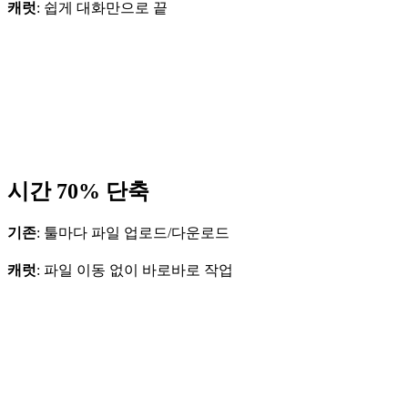
캐럿
: 쉽게 대화만으로 끝
시간 70% 단축
기존
: 툴마다 파일 업로드/다운로드
캐럿
: 파일 이동 없이 바로바로 작업