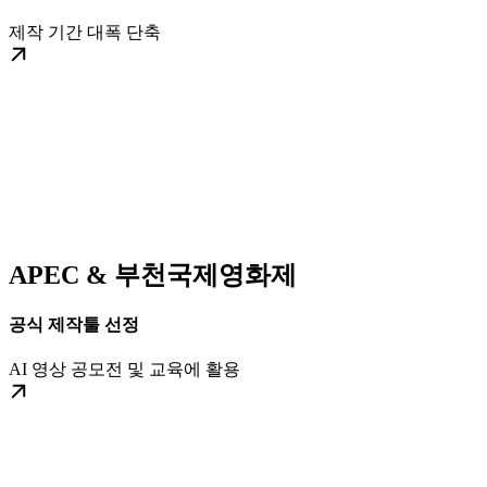
제작 기간 대폭 단축
APEC & 부천국제영화제
공식 제작툴 선정
AI 영상 공모전 및 교육에 활용