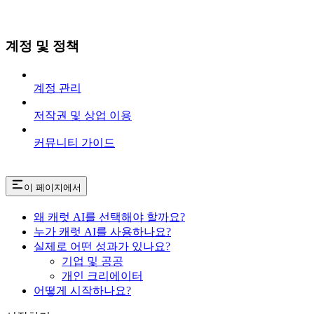
계정 및 정책
계정 관리
저작권 및 상업 이용
커뮤니티 가이드
이 페이지에서
왜 캐럿 AI를 선택해야 할까요?
누가 캐럿 AI를 사용하나요?
실제로 어떤 성과가 있나요?
기업 및 공공
개인 크리에이터
어떻게 시작하나요?