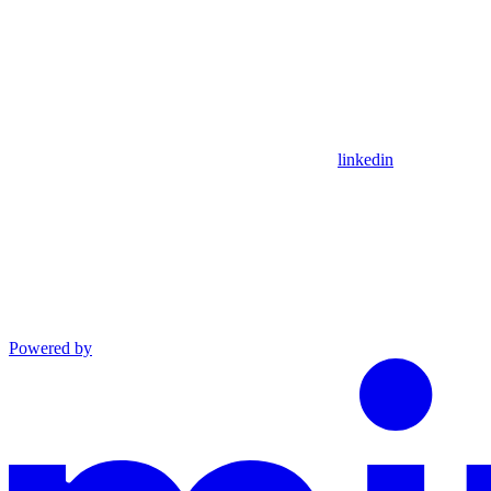
linkedin
Powered by