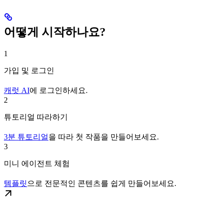
어떻게 시작하나요?
1
가입 및 로그인
캐럿 AI
에 로그인하세요.
2
튜토리얼 따라하기
3분 튜토리얼
을 따라 첫 작품을 만들어보세요.
3
미니 에이전트 체험
템플릿
으로 전문적인 콘텐츠를 쉽게 만들어보세요.