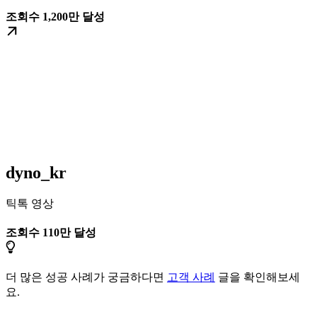
조회수 1,200만 달성
dyno_kr
틱톡 영상
조회수 110만 달성
더 많은 성공 사례가 궁금하다면
고객 사례
글을 확인해보세
요.