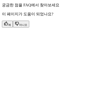
궁금한 점을 FAQ에서 찾아보세요
이 페이지가 도움이 되었나요?
예
아니오