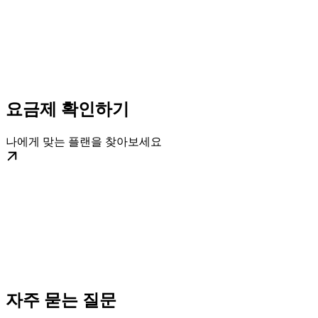
요금제 확인하기
나에게 맞는 플랜을 찾아보세요
자주 묻는 질문