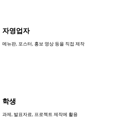
자영업자
메뉴판, 포스터, 홍보 영상 등을 직접 제작
학생
과제, 발표자료, 프로젝트 제작에 활용