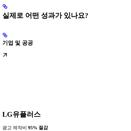
실제로 어떤 성과가 있나요?
기업 및 공공
LG유플러스
광고 제작비
95% 절감