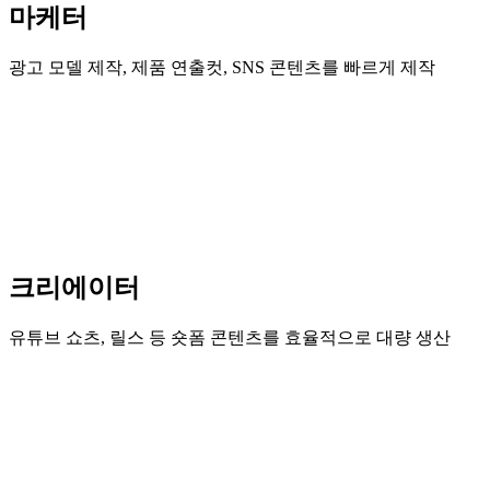
마케터
광고 모델 제작, 제품 연출컷, SNS 콘텐츠를 빠르게 제작
크리에이터
유튜브 쇼츠, 릴스 등 숏폼 콘텐츠를 효율적으로 대량 생산