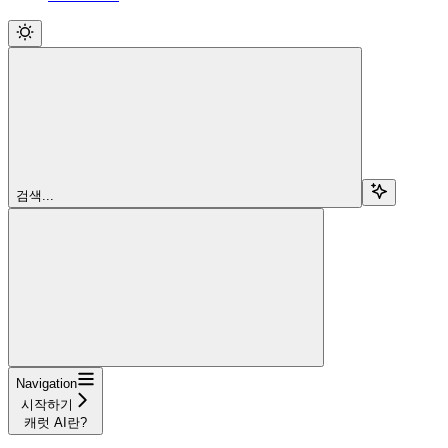
검색...
Navigation
시작하기
캐럿 AI란?