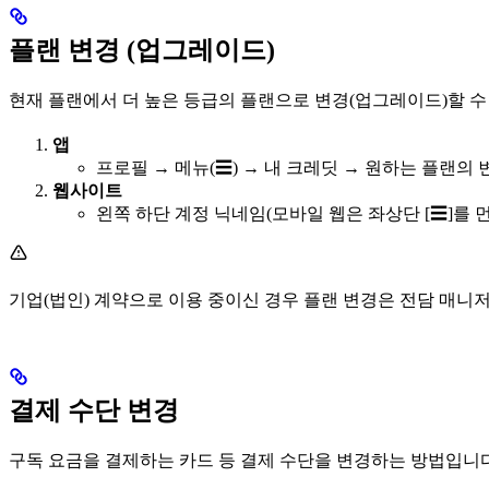
플랜 변경 (업그레이드)
현재 플랜에서 더 높은 등급의 플랜으로 변경(업그레이드)할 수
앱
프로필 → 메뉴(☰) → 내 크레딧 → 원하는 플랜의
웹사이트
왼쪽 하단 계정 닉네임(모바일 웹은 좌상단 [☰]를 
기업(법인) 계약으로 이용 중이신 경우 플랜 변경은 전담 매니
결제 수단 변경
구독 요금을 결제하는 카드 등 결제 수단을 변경하는 방법입니다