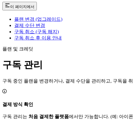
이 페이지에서
플랜 변경 (업그레이드)
결제 수단 변경
구독 취소 (구독 해지)
구독 취소 후 이용 안내
플랜 및 크레딧
구독 관리
구독 중인 플랜을 변경하거나, 결제 수단을 관리하고, 구독을 취
결제 방식 확인
구독 관리는
처음 결제한 플랫폼
에서만 가능합니다. (예: 아이