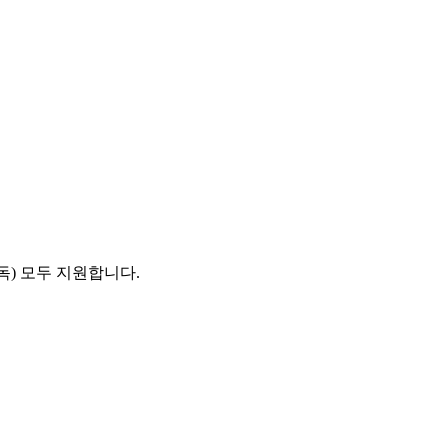
독) 모두 지원합니다.