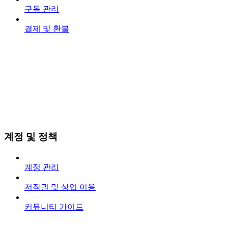
구독 관리
결제 및 환불
계정 및 정책
계정 관리
저작권 및 상업 이용
커뮤니티 가이드