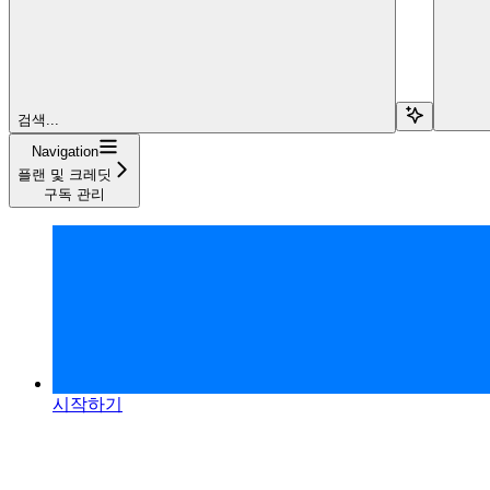
검색...
Navigation
플랜 및 크레딧
구독 관리
시작하기