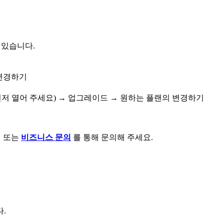
 있습니다.
 변경하기
먼저 열어 주세요) → 업그레이드 → 원하는 플랜의 변경하기
저 또는
비즈니스 문의
를 통해 문의해 주세요.
.