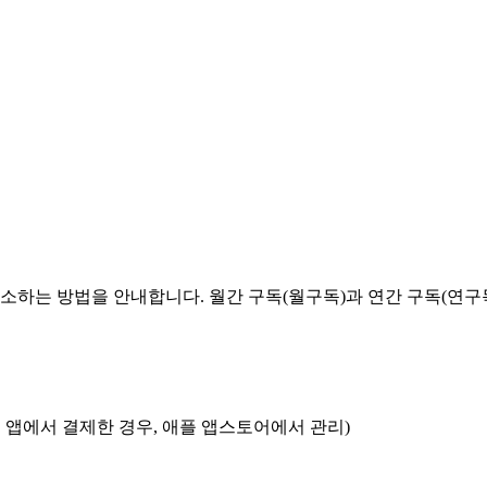
소하는 방법을 안내합니다. 월간 구독(월구독)과 연간 구독(연구
폰 앱에서 결제한 경우, 애플 앱스토어에서 관리)