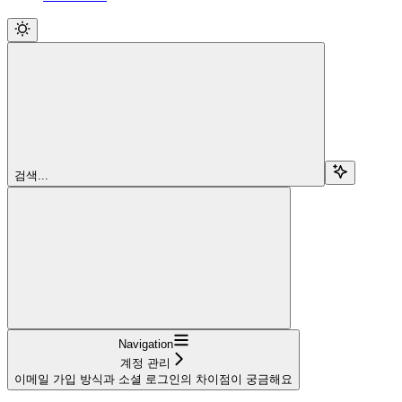
검색...
Navigation
계정 관리
이메일 가입 방식과 소셜 로그인의 차이점이 궁금해요