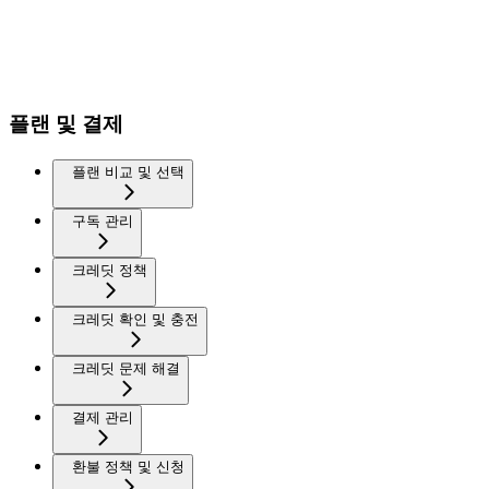
플랜 및 결제
플랜 비교 및 선택
구독 관리
크레딧 정책
크레딧 확인 및 충전
크레딧 문제 해결
결제 관리
환불 정책 및 신청