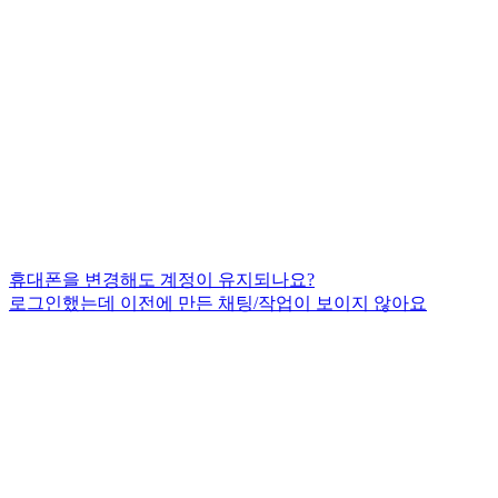
휴대폰을 변경해도 계정이 유지되나요?
로그인했는데 이전에 만든 채팅/작업이 보이지 않아요