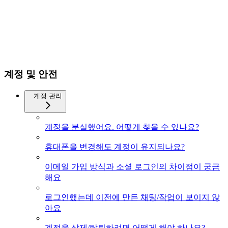
계정 및 안전
계정 관리
계정을 분실했어요. 어떻게 찾을 수 있나요?
휴대폰을 변경해도 계정이 유지되나요?
이메일 가입 방식과 소셜 로그인의 차이점이 궁금
해요
로그인했는데 이전에 만든 채팅/작업이 보이지 않
아요
계정을 삭제/탈퇴하려면 어떻게 해야 하나요?