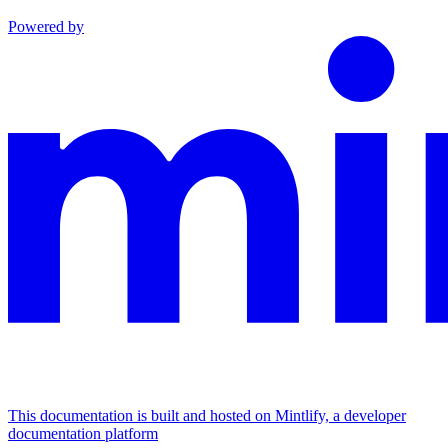
Powered by
This documentation is built and hosted on Mintlify, a developer
documentation platform