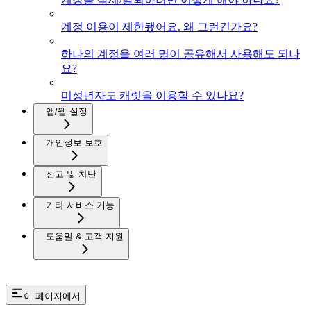
계정 이용이 제한됐어요. 왜 그런건가요?
하나의 계정을 여러 명이 공유해서 사용해도 되나
요?
미성년자도 캐럿을 이용할 수 있나요?
앱/웹 설정
개인정보 보호
신고 및 차단
기타 서비스 기능
도움말 & 고객 지원
이 페이지에서