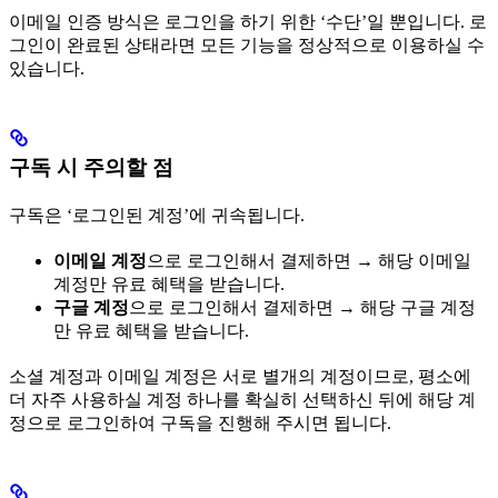
이메일 인증 방식은 로그인을 하기 위한 ‘수단’일 뿐입니다. 로
그인이 완료된 상태라면 모든 기능을 정상적으로 이용하실 수
있습니다.
구독 시 주의할 점
구독은 ‘로그인된 계정’에 귀속됩니다.
이메일 계정
으로 로그인해서 결제하면 → 해당 이메일
계정만 유료 혜택을 받습니다.
구글 계정
으로 로그인해서 결제하면 → 해당 구글 계정
만 유료 혜택을 받습니다.
소셜 계정과 이메일 계정은 서로 별개의 계정이므로, 평소에
더 자주 사용하실 계정 하나를 확실히 선택하신 뒤에 해당 계
정으로 로그인하여 구독을 진행해 주시면 됩니다.