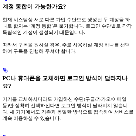
계정 통합이 가능한가요?
현재 시스템상 서로 다른 가입 수단으로 생성된 두 계정을 하
나로 합치는 ‘계정 통합’은 불가합니다. 로그인 수단별로 각각
독립적인 계정이 생성되기 때문입니다.
따라서 구독을 원하실 경우, 주로 사용하실 계정 하나를 선택
하여 구독을 진행해 주셔야 합니다.
PC나 휴대폰을 교체하면 로그인 방식이 달라지나
요?
기기를 교체하시더라도 가입하신 수단(구글/카카오/이메일
등)만 정확히 선택하신다면 로그인 방식이 달라지지 않습니
다. 새 기기에서도 기존과 동일한 방식으로 접속하여 서비스를
계속 이용하실 수 있습니다.