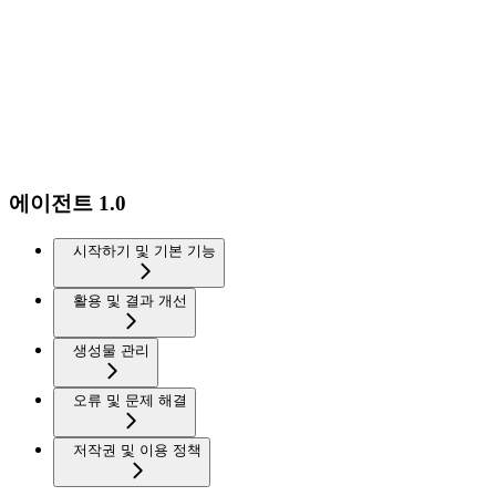
에이전트 1.0
시작하기 및 기본 기능
활용 및 결과 개선
생성물 관리
오류 및 문제 해결
저작권 및 이용 정책