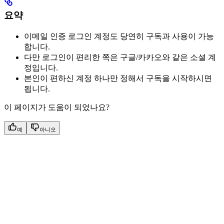
요약
이메일 인증 로그인 계정도 당연히 구독과 사용이 가능
합니다.
다만 로그인이 편리한 쪽은 구글/카카오와 같은 소셜 계
정입니다.
본인이 편하신 계정 하나만 정해서 구독을 시작하시면
됩니다.
이 페이지가 도움이 되었나요?
예
아니오