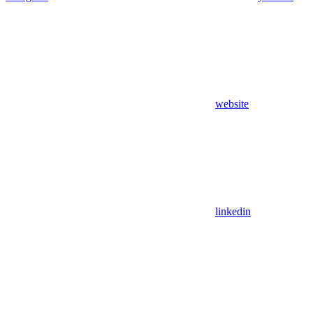
website
linkedin