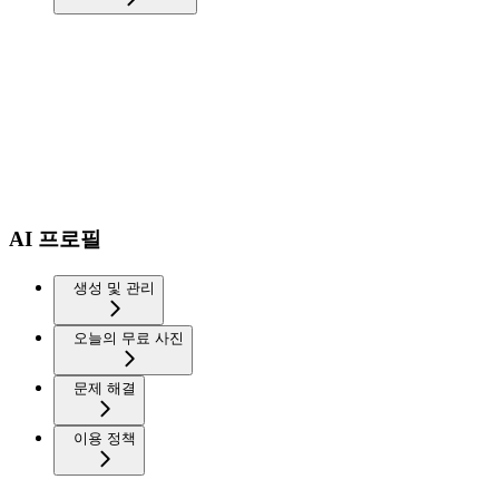
AI 프로필
생성 및 관리
오늘의 무료 사진
문제 해결
이용 정책