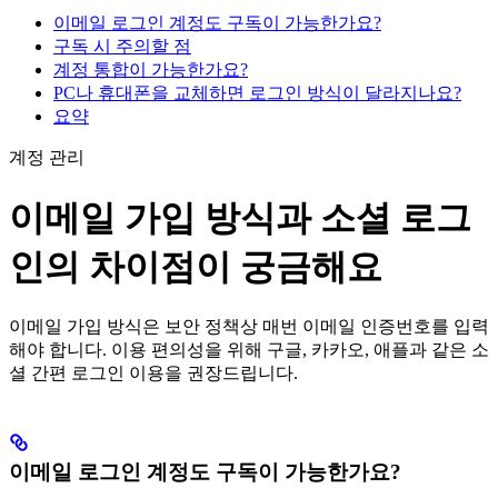
이메일 로그인 계정도 구독이 가능한가요?
구독 시 주의할 점
계정 통합이 가능한가요?
PC나 휴대폰을 교체하면 로그인 방식이 달라지나요?
요약
계정 관리
이메일 가입 방식과 소셜 로그
인의 차이점이 궁금해요
이메일 가입 방식은 보안 정책상 매번 이메일 인증번호를 입력
해야 합니다. 이용 편의성을 위해 구글, 카카오, 애플과 같은 소
셜 간편 로그인 이용을 권장드립니다.
이메일 로그인 계정도 구독이 가능한가요?