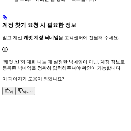
계정 찾기 요청 시 필요한 정보
알고 계신
캐럿 계정 닉네임
을 고객센터에 전달해 주세요.
‘캐럿 AI’와 대화 나눌 때 설정한 닉네임이 아닌, 계정 정보로
등록된 닉네임을 정확히 입력해주셔야 확인이 가능합니다.
이 페이지가 도움이 되었나요?
예
아니오