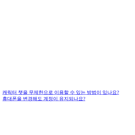
캐릭터 챗을 무제한으로 이용할 수 있는 방법이 있나요?
휴대폰을 변경해도 계정이 유지되나요?