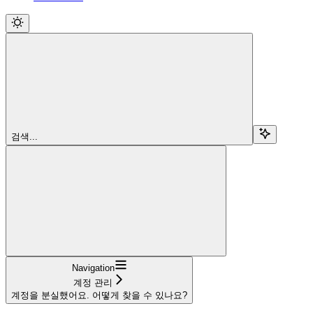
검색...
Navigation
계정 관리
계정을 분실했어요. 어떻게 찾을 수 있나요?