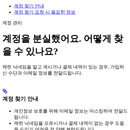
계정 찾기 안내
계정 찾기 요청 시 필요한 정보
계정 관리
계정을 분실했어요. 어떻게 찾
을 수 있나요?
캐럿 닉네임을 알고 계시거나 결제 내역이 있는 경우, 가입하
신 수단과 이메일 정보를 전달드립니다.
계정 찾기 안내
개인정보 보호를 위해 이메일 정보는 마스킹하여 전달드
립니다.
캐럿 닉네임을 모르시거나 결제 내역이 없는 경우 도움
을 드리기 어려운 점 양해 부탁드립니다.