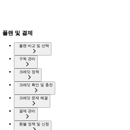
플랜 및 결제
플랜 비교 및 선택
구독 관리
크레딧 정책
크레딧 확인 및 충전
크레딧 문제 해결
결제 관리
환불 정책 및 신청