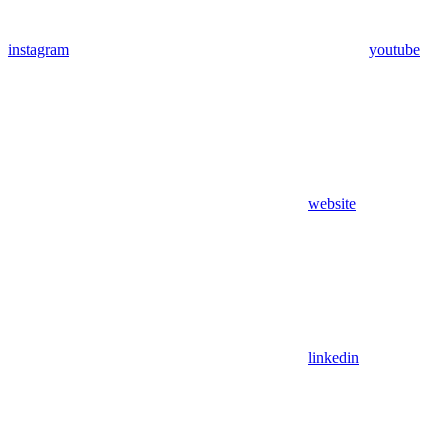
instagram
youtube
website
linkedin