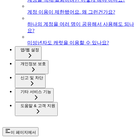
계정 이용이 제한됐어요. 왜 그런건가요?
하나의 계정을 여러 명이 공유해서 사용해도 되나
요?
미성년자도 캐럿을 이용할 수 있나요?
앱/웹 설정
개인정보 보호
신고 및 차단
기타 서비스 기능
도움말 & 고객 지원
이 페이지에서