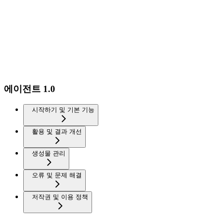
에이전트 1.0
시작하기 및 기본 기능
활용 및 결과 개선
생성물 관리
오류 및 문제 해결
저작권 및 이용 정책