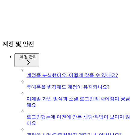
계정 및 안전
계정 관리
계정을 분실했어요. 어떻게 찾을 수 있나요?
휴대폰을 변경해도 계정이 유지되나요?
이메일 가입 방식과 소셜 로그인의 차이점이 궁금
해요
로그인했는데 이전에 만든 채팅/작업이 보이지 않
아요
계정을 삭제/탈퇴하려면 어떻게 해야 하나요?