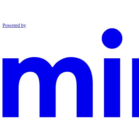
Powered by