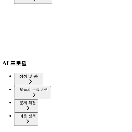
AI 프로필
생성 및 관리
오늘의 무료 사진
문제 해결
이용 정책