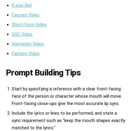
K-pop Idol
Fancam Video
Short-form Video
UGC Video
Animation Video
Fantasy Video
Prompt Building Tips
Start by specifying a reference with a clear front-facing
face of the person or character whose mouth will move.
Front-facing close-ups give the most accurate lip sync.
Include the lyrics or lines to be performed, and state a
sync requirement such as "keep the mouth shapes exactly
matched to the lyrics."