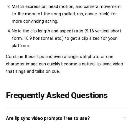
Match expression, head motion, and camera movement
to the mood of the song (ballad, rap, dance track) for
more convincing acting.
Note the clip length and aspect ratio (9:16 vertical short-
form, 16:9 horizontal, etc.) to get a clip sized for your
platform.
Combine these tips and even a single still photo or one
character image can quickly become a natural lip-sync video
that sings and talks on cue.
Frequently Asked Questions
+
Are lip sync video prompts free to use?