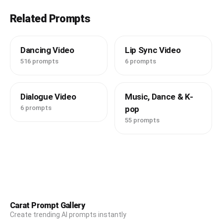
Related Prompts
Dancing Video
Lip Sync Video
516 prompts
6 prompts
Dialogue Video
Music, Dance & K-
6 prompts
pop
55 prompts
Carat Prompt Gallery
Create trending AI prompts instantly