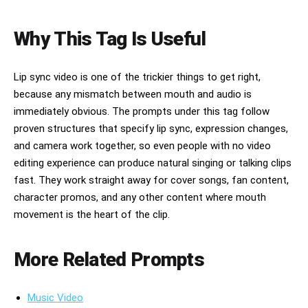
Why This Tag Is Useful
Lip sync video is one of the trickier things to get right,
because any mismatch between mouth and audio is
immediately obvious. The prompts under this tag follow
proven structures that specify lip sync, expression changes,
and camera work together, so even people with no video
editing experience can produce natural singing or talking clips
fast. They work straight away for cover songs, fan content,
character promos, and any other content where mouth
movement is the heart of the clip.
More Related Prompts
Music Video