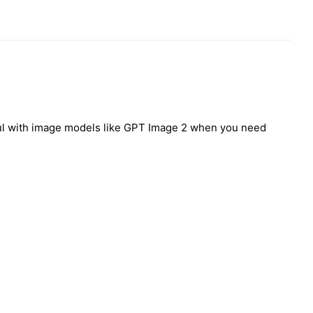
eful with image models like GPT Image 2 when you need