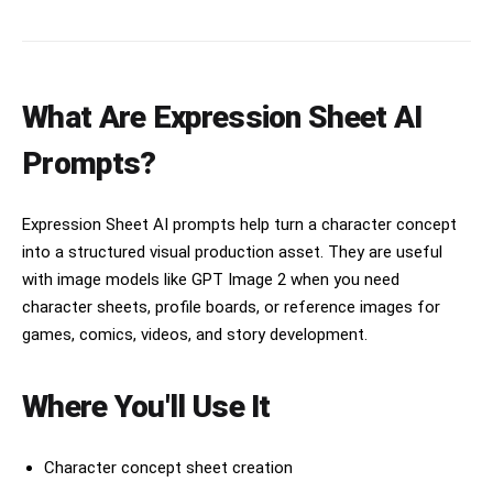
What Are Expression Sheet AI
Prompts?
Expression Sheet AI prompts help turn a character concept
into a structured visual production asset. They are useful
with image models like GPT Image 2 when you need
character sheets, profile boards, or reference images for
games, comics, videos, and story development.
Where You'll Use It
Character concept sheet creation