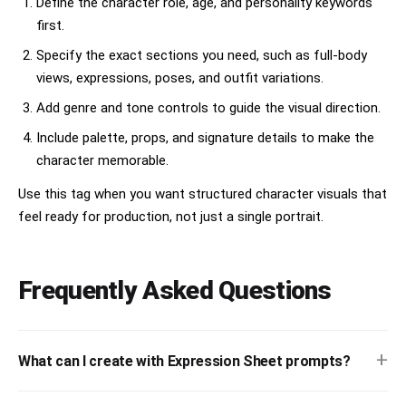
Define the character role, age, and personality keywords
first.
Specify the exact sections you need, such as full-body
views, expressions, poses, and outfit variations.
Add genre and tone controls to guide the visual direction.
Include palette, props, and signature details to make the
character memorable.
Use this tag when you want structured character visuals that
feel ready for production, not just a single portrait.
Frequently Asked Questions
+
What can I create with Expression Sheet prompts?