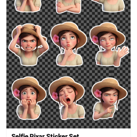
Selfie Pixar Sticker Set