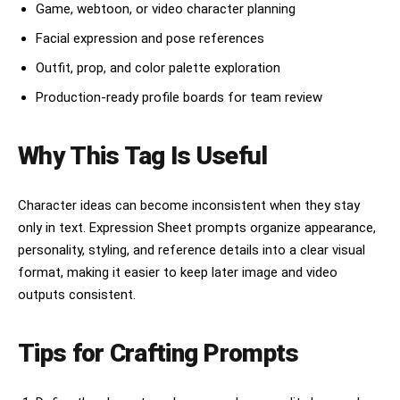
Game, webtoon, or video character planning
Facial expression and pose references
Outfit, prop, and color palette exploration
Production-ready profile boards for team review
Why This Tag Is Useful
Character ideas can become inconsistent when they stay
only in text. Expression Sheet prompts organize appearance,
personality, styling, and reference details into a clear visual
format, making it easier to keep later image and video
outputs consistent.
Tips for Crafting Prompts