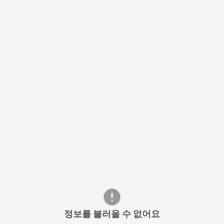
정보를 불러올 수 없어요