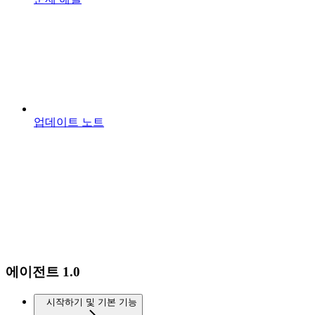
업데이트 노트
에이전트 1.0
시작하기 및 기본 기능