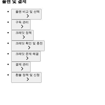
플랜 및 결제
플랜 비교 및 선택
구독 관리
크레딧 정책
크레딧 확인 및 충전
크레딧 문제 해결
결제 관리
환불 정책 및 신청