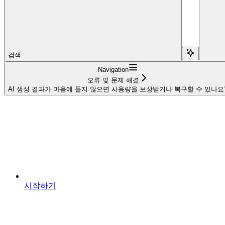
검색...
Navigation
오류 및 문제 해결
AI 생성 결과가 마음에 들지 않으면 사용량을 보상받거나 복구할 수 있나요
시작하기