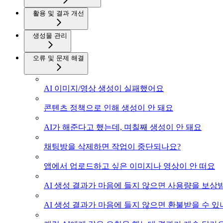
활용 및 결과 개선
생성물 관리
오류 및 문제 해결
AI 이미지/영상 생성이 실패했어요
콘텐츠 정책으로 인해 생성이 안 돼요
AI가 해준다고 했는데, 며칠째 생성이 안 돼요
채팅방을 삭제하면 작업이 중단되나요?
앱에서 업로드하고 싶은 이미지나 영상이 안 떠요
AI 생성 결과가 마음에 들지 않으면 사용량을 보상
AI 생성 결과가 마음에 들지 않으면 환불받을 수 있