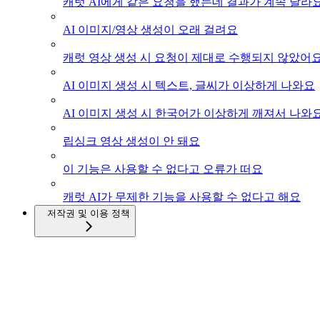
캐럿 AI에게 같은 요청을 했는데 결과가 계속 달라
AI 이미지/영상 생성이 오래 걸려요
캐럿 영상 생성 시 요청이 제대로 수행되지 않았어
AI 이미지 생성 시 텍스트, 글씨가 이상하게 나와요
AI 이미지 생성 시 한국어가 이상하게 깨져서 나와
립싱크 영상 생성이 안 돼요
이 기능은 사용할 수 없다고 오류가 떠요
캐럿 AI가 무제한 기능을 사용할 수 없다고 해요
저작권 및 이용 정책